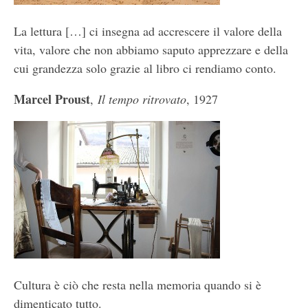
La lettura […] ci insegna ad accrescere il valore della
vita, valore che non abbiamo saputo apprezzare e della
cui grandezza solo grazie al libro ci rendiamo conto.
Marcel Proust
,
Il tempo ritrovato
, 1927
Cultura è ciò che resta nella memoria quando si è
dimenticato tutto.