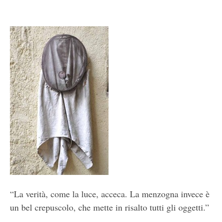
“La verità, come la luce, acceca. La menzogna invece è
un bel crepuscolo, che mette in risalto tutti gli oggetti.”