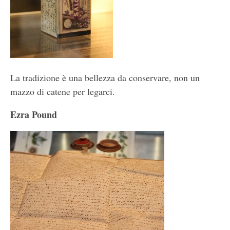
La tradizione è una bellezza da conservare, non un
mazzo di catene per legarci.
Ezra Pound