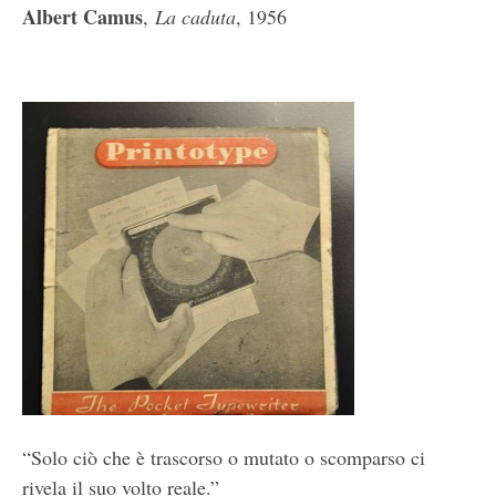
Albert Camus
,
La caduta
, 1956
“Solo ciò che è trascorso o mutato o scomparso ci
rivela il suo volto reale.”