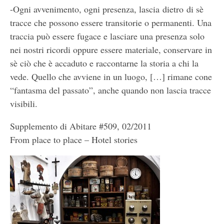
-Ogni avvenimento, ogni presenza, lascia dietro di sè
tracce che possono essere transitorie o permanenti. Una
traccia può essere fugace e lasciare una presenza solo
nei nostri ricordi oppure essere materiale, conservare in
sè ciò che è accaduto e raccontarne la storia a chi la
vede. Quello che avviene in un luogo, […] rimane cone
“fantasma del passato”, anche quando non lascia tracce
visibili.
Supplemento di Abitare #509, 02/2011
From place to place – Hotel stories