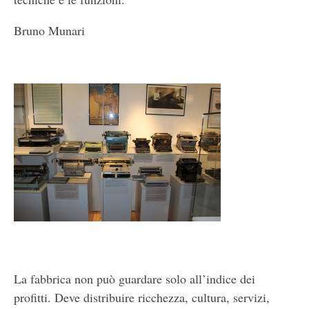
Bruno Munari
La fabbrica non può guardare solo all’indice dei
profitti. Deve distribuire ricchezza, cultura, servizi,