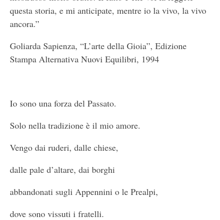
questa storia, e mi anticipate, mentre io la vivo, la vivo
ancora.”
Goliarda Sapienza, “L’arte della Gioia”, Edizione
Stampa Alternativa Nuovi Equilibri, 1994
Io sono una forza del Passato.
Solo nella tradizione è il mio amore.
Vengo dai ruderi, dalle chiese,
dalle pale d’altare, dai borghi
abbandonati sugli Appennini o le Prealpi,
dove sono vissuti i fratelli.