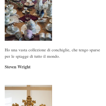
Ho una vasta collezione di conchiglie, che tengo sparse
per le spiagge di tutto il mondo.
Steven Wright