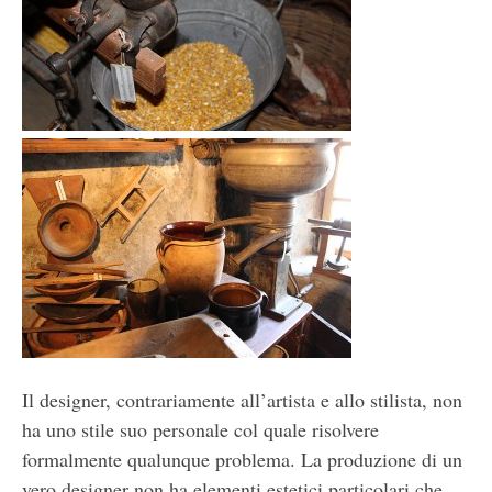
Il designer, contrariamente all’artista e allo stilista, non
ha uno stile suo personale col quale risolvere
formalmente qualunque problema. La produzione di un
vero designer non ha elementi estetici particolari che