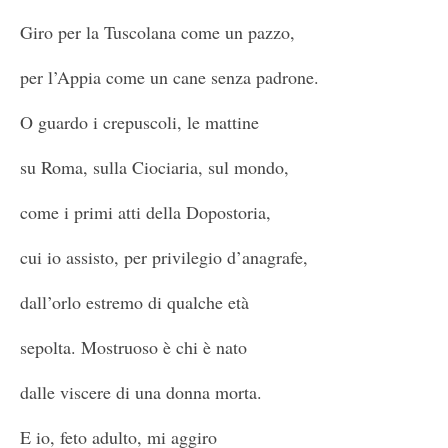
Giro per la Tuscolana come un pazzo,
per l’Appia come un cane senza padrone.
O guardo i crepuscoli, le mattine
su Roma, sulla Ciociaria, sul mondo,
come i primi atti della Dopostoria,
cui io assisto, per privilegio d’anagrafe,
dall’orlo estremo di qualche età
sepolta. Mostruoso è chi è nato
dalle viscere di una donna morta.
E io, feto adulto, mi aggiro