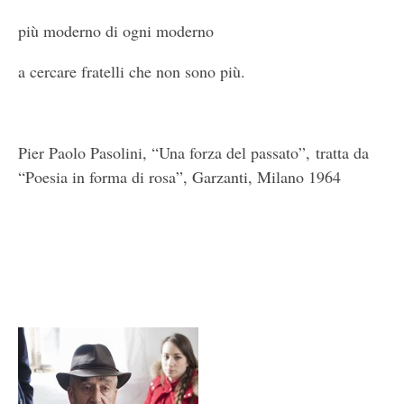
più moderno di ogni moderno
a cercare fratelli che non sono più.
Pier Paolo Pasolini, “Una forza del passato”, tratta da
“Poesia in forma di rosa”, Garzanti, Milano 1964