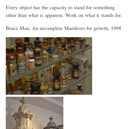
Every object has the capacity to stand for something
other than what is apparent. Work on what it stands for.
Bruce Mau, An incomplete Manifesto for growth, 1998