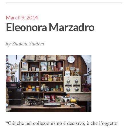
March 9, 2014
Eleonora Marzadro
by
Student Student
“Ciò che nel collezionismo è decisivo, è che l’oggetto