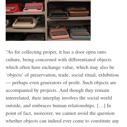
“As for collecting proper, it has a door open onto
culture, being concerned with differentiated objects
which often have exchange value, which may also be
‘objects’ of preservation, trade, social ritual, exhibition
— perhaps even generators of profit. Such objects are
accompanied by projects. And though they remain
interrelated, their interplay involves the social world
outside, and embraces human relationships. […] In
point of fact, moreover, we cannot avoid the question
whether objects can indeed ever come to constitute any