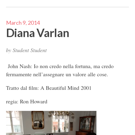
March 9, 2014
Diana Varlan
by
Student Student
John Nash: Io non credo nella fortuna, ma credo
fermamente nell’assegnare un valore alle cose.
Tratto dal film: A Beautiful Mind 2001
regia: Ron Howard