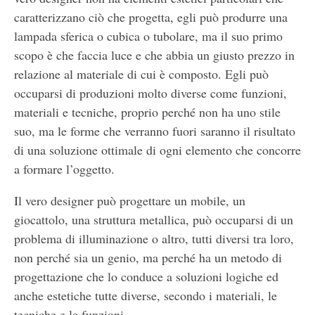
caratterizzano ciò che progetta, egli può produrre una
lampada sferica o cubica o tubolare, ma il suo primo
scopo è che faccia luce e che abbia un giusto prezzo in
relazione al materiale di cui è composto. Egli può
occuparsi di produzioni molto diverse come funzioni,
materiali e tecniche, proprio perché non ha uno stile
suo, ma le forme che verranno fuori saranno il risultato
di una soluzione ottimale di ogni elemento che concorre
a formare l’oggetto.
Il vero designer può progettare un mobile, un
giocattolo, una struttura metallica, può occuparsi di un
problema di illuminazione o altro, tutti diversi tra loro,
non perché sia un genio, ma perché ha un metodo di
progettazione che lo conduce a soluzioni logiche ed
anche estetiche tutte diverse, secondo i materiali, le
tecniche e le funzioni.