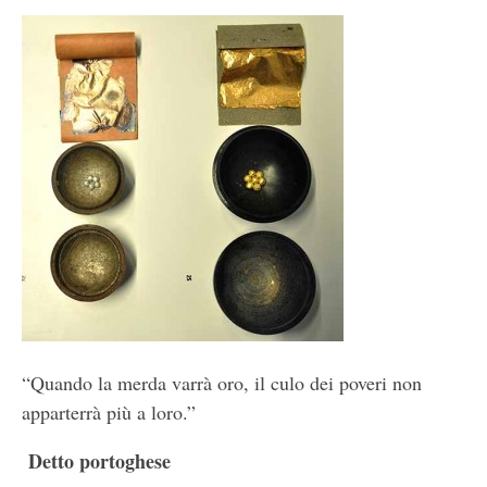
“Quando la merda varrà oro, il culo dei poveri non
apparterrà più a loro.”
Detto portoghese