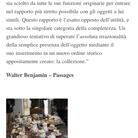
sia sciolto da tutte le sue funzioni originarie per entrare
nel rapporto più stretto possibile con gli oggetti a lui
simili. Questo rapporto è l’esatto opposto dell’utilità, e
sta sotto la singolare categoria della completezza. Un
grandioso tentativo di superare l’assoluta irrazionalità
della semplice presenza dell’oggetto mediante il
suo inserimento in un nuovo ordine storico
appositamente creato: la collezione.”
Walter Benjamin – Passages